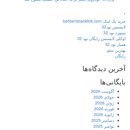
.
خرید بک لینک behtarinbacklink.com
لایسنس نود32
پسورد نود 32
اوکلی لایسنس رایگان نود 32
همیار نود 32
بهترین سئو
رایگان
آخرین دیدگاه‌ها
بایگانی‌ها
آگوست 2026
جولای 2026
ژوئن 2026
فوریه 2026
ژانویه 2026
دسامبر 2025
نوامبر 2025