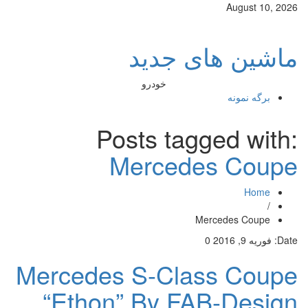
August 10, 2026
ماشین های جدید
خودرو
برگه نمونه
Posts tagged with:
Mercedes Coupe
Home
/
Mercedes Coupe
Date:
فوریه 9, 2016
0
Mercedes S-Class Coupe
“Ethon” By FAB-Design