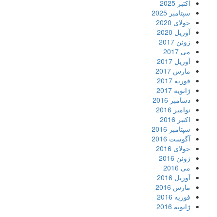
اکتبر 2025
سپتامبر 2025
جولای 2020
آوریل 2020
ژوئن 2017
می 2017
آوریل 2017
مارس 2017
فوریه 2017
ژانویه 2017
دسامبر 2016
نوامبر 2016
اکتبر 2016
سپتامبر 2016
آگوست 2016
جولای 2016
ژوئن 2016
می 2016
آوریل 2016
مارس 2016
فوریه 2016
ژانویه 2016