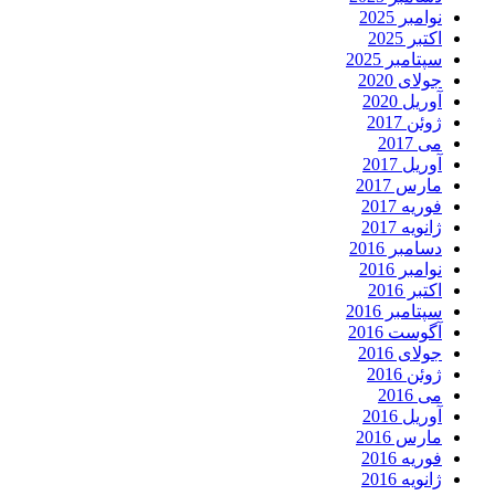
نوامبر 2025
اکتبر 2025
سپتامبر 2025
جولای 2020
آوریل 2020
ژوئن 2017
می 2017
آوریل 2017
مارس 2017
فوریه 2017
ژانویه 2017
دسامبر 2016
نوامبر 2016
اکتبر 2016
سپتامبر 2016
آگوست 2016
جولای 2016
ژوئن 2016
می 2016
آوریل 2016
مارس 2016
فوریه 2016
ژانویه 2016