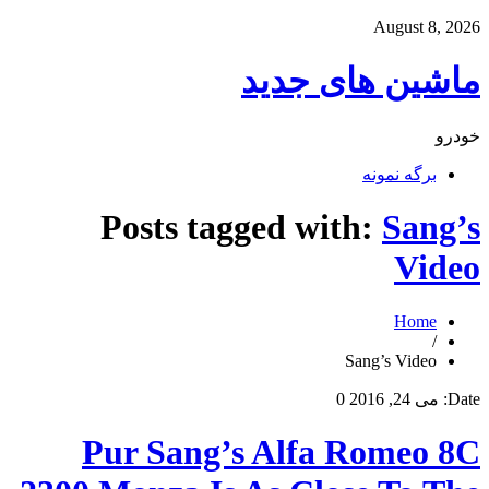
August 8, 2026
ماشین های جدید
خودرو
برگه نمونه
Posts tagged with:
Sang’s
Video
Home
/
Sang’s Video
Date:
می 24, 2016
0
Pur Sang’s Alfa Romeo 8C