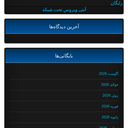
رایگان
آنتی ویروس تحت شبکه
آخرین دیدگاه‌ها
بایگانی‌ها
آگوست 2026
جولای 2026
ژوئن 2026
فوریه 2026
ژانویه 2026
دسامبر 2025