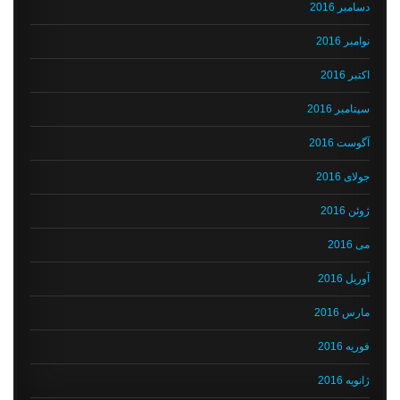
دسامبر 2016
نوامبر 2016
اکتبر 2016
سپتامبر 2016
آگوست 2016
جولای 2016
ژوئن 2016
می 2016
آوریل 2016
مارس 2016
فوریه 2016
ژانویه 2016