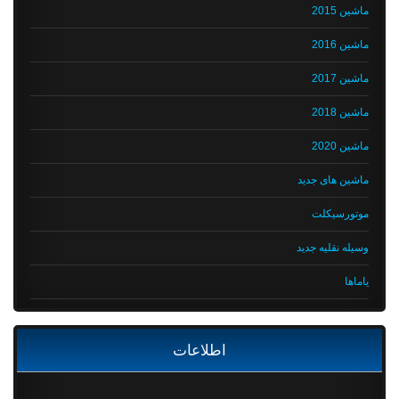
ماشین 2015
ماشین 2016
ماشین 2017
ماشین 2018
ماشین 2020
ماشین های جدید
موتورسیکلت
وسیله نقلیه جدید
یاماها
اطلاعات