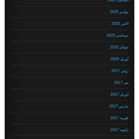
نوامبر 2025
اکتبر 2025
سپتامبر 2025
جولای 2020
آوریل 2020
ژوئن 2017
می 2017
آوریل 2017
مارس 2017
فوریه 2017
ژانویه 2017