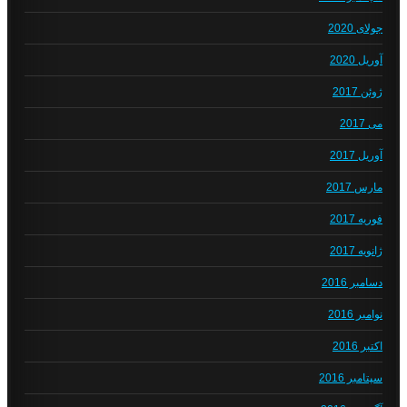
جولای 2020
آوریل 2020
ژوئن 2017
می 2017
آوریل 2017
مارس 2017
فوریه 2017
ژانویه 2017
دسامبر 2016
نوامبر 2016
اکتبر 2016
سپتامبر 2016