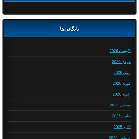
بایگانی‌ها
آگوست 2026
جولای 2026
ژوئن 2026
فوریه 2026
ژانویه 2026
دسامبر 2025
نوامبر 2025
اکتبر 2025
سپتامبر 2025