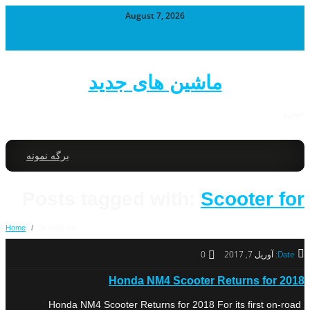
August 7, 2026
ماشین های جدید
خودرو
برگه نمونه
Posts tagged with:
Scooter for
Home
/
Scooter for
Date:
آوریل 7, 2017
0
Honda NM4 Scooter Returns for 2018
Honda NM4 Scooter Returns for 2018 For its first on-road