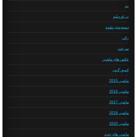
بنز
بی ام دبلیو
دسته‌بندی نشده
رالی
سرعت
عکس های ماشین
لامبورگینی
ماشین 2015
ماشین 2016
ماشین 2017
ماشین 2018
ماشین 2020
ماشین های جدید