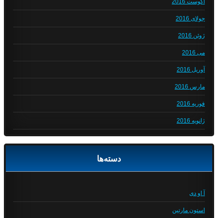
آگوست 2016
جولای 2016
ژوئن 2016
می 2016
آوریل 2016
مارس 2016
فوریه 2016
ژانویه 2016
دسته‌ها
آ او دی
استون مارتین