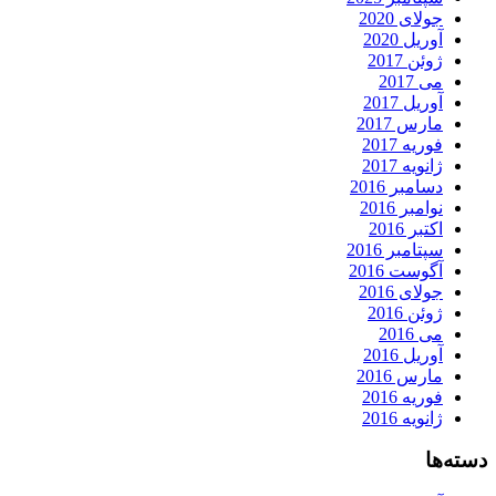
جولای 2020
آوریل 2020
ژوئن 2017
می 2017
آوریل 2017
مارس 2017
فوریه 2017
ژانویه 2017
دسامبر 2016
نوامبر 2016
اکتبر 2016
سپتامبر 2016
آگوست 2016
جولای 2016
ژوئن 2016
می 2016
آوریل 2016
مارس 2016
فوریه 2016
ژانویه 2016
دسته‌ها