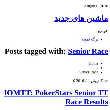
August 6, 2026
ماشین های جدید
خودرو
برگه نمونه
Posts tagged with:
Senior Race
Home
/
Senior Race
Date:
ژوئن 11, 2016
0
IOMTT: PokerStars Senior TT
Race Results