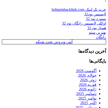
خرید بک لینک behtarinbacklink.com
لایسنس نود32
پسورد نود 32
اوکلی لایسنس رایگان نود 32
همیار نود 32
بهترین سئو
رایگان
آنتی ویروس تحت شبکه
آخرین دیدگاه‌ها
بایگانی‌ها
آگوست 2026
جولای 2026
ژوئن 2026
فوریه 2026
ژانویه 2026
دسامبر 2025
نوامبر 2025
اکتبر 2025
سپتامبر 2025