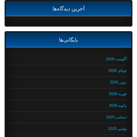
آخرین دیدگاه‌ها
بایگانی‌ها
آگوست 2026
جولای 2026
ژوئن 2026
فوریه 2026
ژانویه 2026
دسامبر 2025
نوامبر 2025