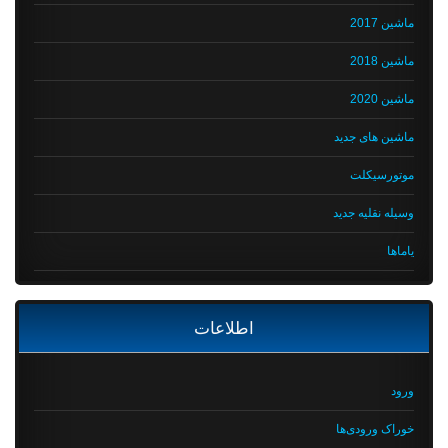
ماشین 2017
ماشین 2018
ماشین 2020
ماشین های جدید
موتورسیکلت
وسیله نقلیه جدید
یاماها
اطلاعات
ورود
خوراک ورودی‌ها