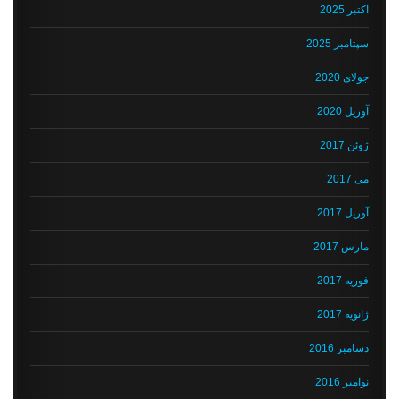
اکتبر 2025
سپتامبر 2025
جولای 2020
آوریل 2020
ژوئن 2017
می 2017
آوریل 2017
مارس 2017
فوریه 2017
ژانویه 2017
دسامبر 2016
نوامبر 2016