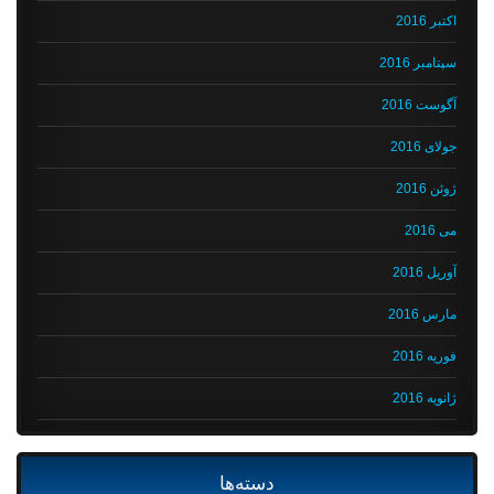
اکتبر 2016
سپتامبر 2016
آگوست 2016
جولای 2016
ژوئن 2016
می 2016
آوریل 2016
مارس 2016
فوریه 2016
ژانویه 2016
دسته‌ها