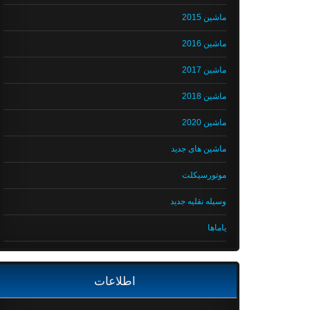
ماشین 2015
ماشین 2016
ماشین 2017
ماشین 2018
ماشین 2020
ماشین های جدید
موتورسیکلت
وسیله نقلیه جدید
یاماها
اطلاعات