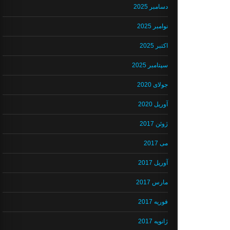
دسامبر 2025
نوامبر 2025
اکتبر 2025
سپتامبر 2025
جولای 2020
آوریل 2020
ژوئن 2017
می 2017
آوریل 2017
مارس 2017
فوریه 2017
ژانویه 2017