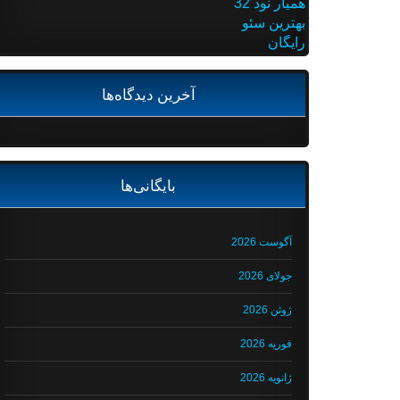
همیار نود 32
بهترین سئو
رایگان
آخرین دیدگاه‌ها
بایگانی‌ها
آگوست 2026
جولای 2026
ژوئن 2026
فوریه 2026
ژانویه 2026