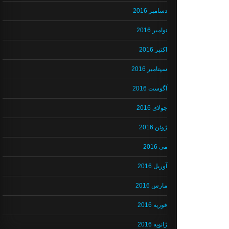
دسامبر 2016
نوامبر 2016
اکتبر 2016
سپتامبر 2016
آگوست 2016
جولای 2016
ژوئن 2016
می 2016
آوریل 2016
مارس 2016
فوریه 2016
ژانویه 2016