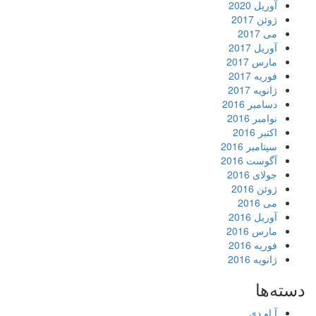
آوریل 2020
ژوئن 2017
می 2017
آوریل 2017
مارس 2017
فوریه 2017
ژانویه 2017
دسامبر 2016
نوامبر 2016
اکتبر 2016
سپتامبر 2016
آگوست 2016
جولای 2016
ژوئن 2016
می 2016
آوریل 2016
مارس 2016
فوریه 2016
ژانویه 2016
دسته‌ها
آ او دی