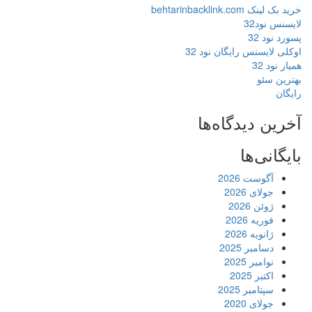
خرید بک لینک behtarinbacklink.com
لایسنس نود32
پسورد نود 32
اوکلی لایسنس رایگان نود 32
همیار نود 32
بهترین سئو
رایگان
آخرین دیدگاه‌ها
بایگانی‌ها
آگوست 2026
جولای 2026
ژوئن 2026
فوریه 2026
ژانویه 2026
دسامبر 2025
نوامبر 2025
اکتبر 2025
سپتامبر 2025
جولای 2020