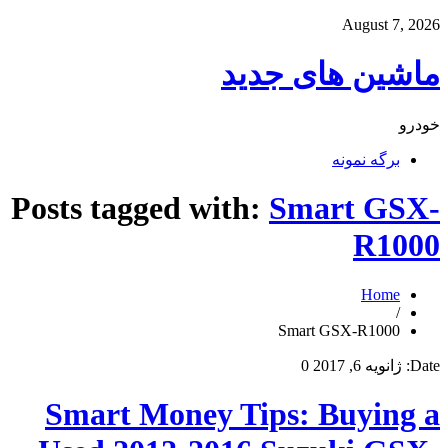
August 7, 2026
ماشین های جدید
خودرو
برگه نمونه
Posts tagged with:
Smart GSX-
R1000
Home
/
Smart GSX-R1000
Date:
ژانویه 6, 2017
0
Smart Money Tips: Buying a