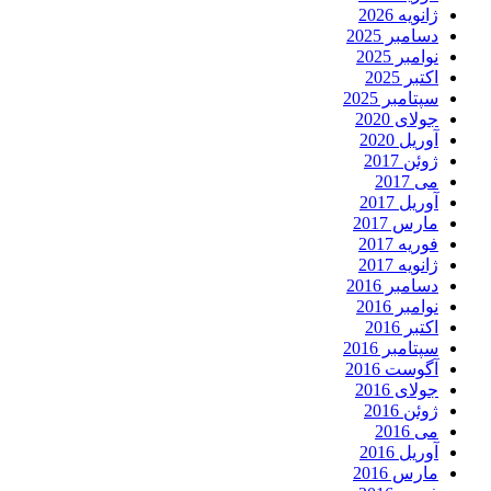
ژانویه 2026
دسامبر 2025
نوامبر 2025
اکتبر 2025
سپتامبر 2025
جولای 2020
آوریل 2020
ژوئن 2017
می 2017
آوریل 2017
مارس 2017
فوریه 2017
ژانویه 2017
دسامبر 2016
نوامبر 2016
اکتبر 2016
سپتامبر 2016
آگوست 2016
جولای 2016
ژوئن 2016
می 2016
آوریل 2016
مارس 2016