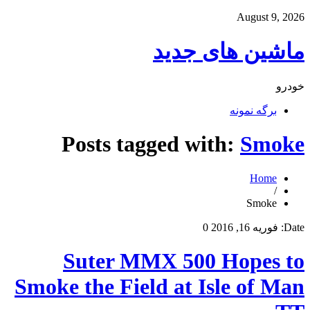
August 9, 2026
ماشین های جدید
خودرو
برگه نمونه
Posts tagged with:
Smoke
Home
/
Smoke
Date:
فوریه 16, 2016
0
Suter MMX 500 Hopes to
Smoke the Field at Isle of Man