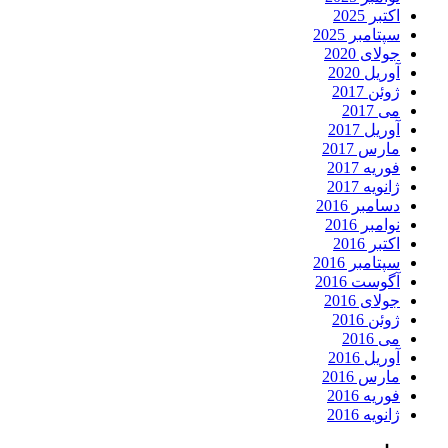
اکتبر 2025
سپتامبر 2025
جولای 2020
آوریل 2020
ژوئن 2017
می 2017
آوریل 2017
مارس 2017
فوریه 2017
ژانویه 2017
دسامبر 2016
نوامبر 2016
اکتبر 2016
سپتامبر 2016
آگوست 2016
جولای 2016
ژوئن 2016
می 2016
آوریل 2016
مارس 2016
فوریه 2016
ژانویه 2016