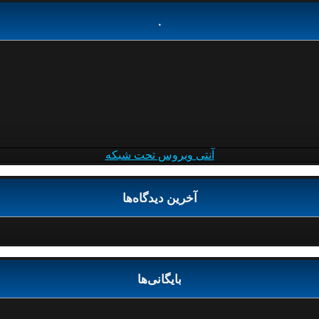
.
آنتی ویروس تحت شبکه
آخرین دیدگاه‌ها
بایگانی‌ها