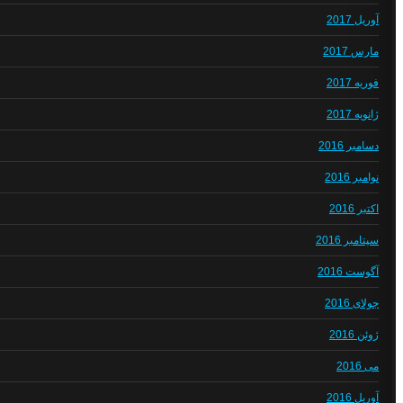
آوریل 2017
مارس 2017
فوریه 2017
ژانویه 2017
دسامبر 2016
نوامبر 2016
اکتبر 2016
سپتامبر 2016
آگوست 2016
جولای 2016
ژوئن 2016
می 2016
آوریل 2016