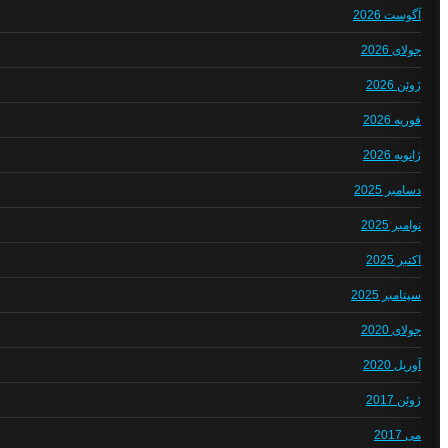
آگوست 2026
جولای 2026
ژوئن 2026
فوریه 2026
ژانویه 2026
دسامبر 2025
نوامبر 2025
اکتبر 2025
سپتامبر 2025
جولای 2020
آوریل 2020
ژوئن 2017
می 2017