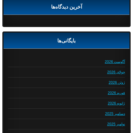
آخرین دیدگاه‌ها
بایگانی‌ها
آگوست 2026
جولای 2026
ژوئن 2026
فوریه 2026
ژانویه 2026
دسامبر 2025
نوامبر 2025