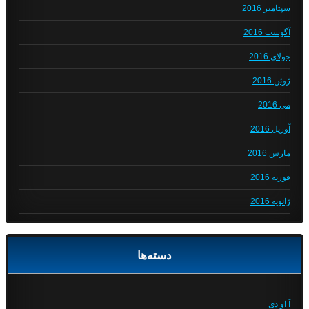
سپتامبر 2016
آگوست 2016
جولای 2016
ژوئن 2016
می 2016
آوریل 2016
مارس 2016
فوریه 2016
ژانویه 2016
دسته‌ها
آ او دی