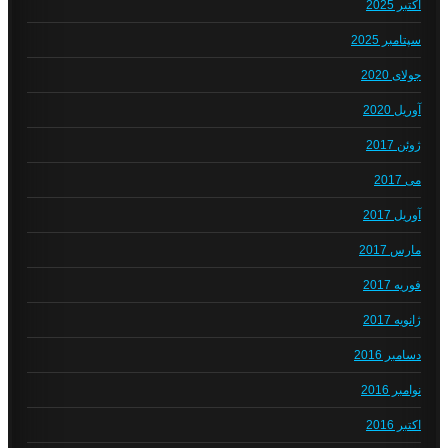
اکتبر 2025
سپتامبر 2025
جولای 2020
آوریل 2020
ژوئن 2017
می 2017
آوریل 2017
مارس 2017
فوریه 2017
ژانویه 2017
دسامبر 2016
نوامبر 2016
اکتبر 2016