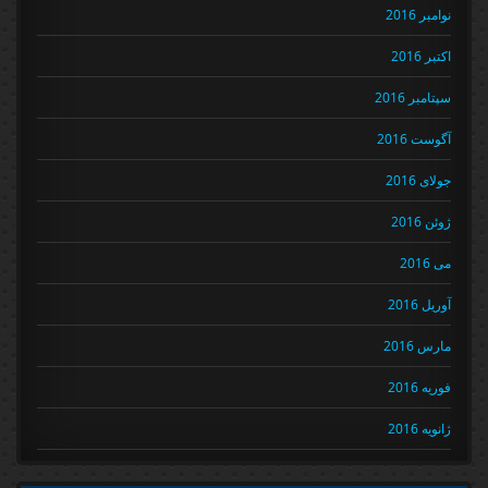
نوامبر 2016
اکتبر 2016
سپتامبر 2016
آگوست 2016
جولای 2016
ژوئن 2016
می 2016
آوریل 2016
مارس 2016
فوریه 2016
ژانویه 2016