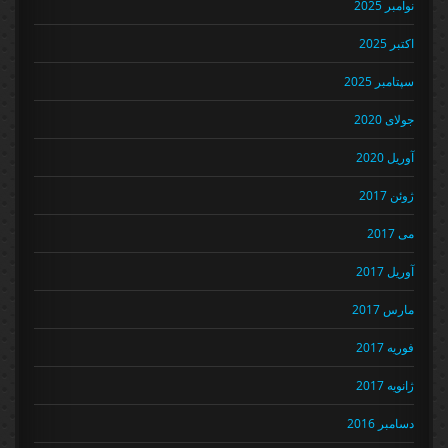
نوامبر 2025
اکتبر 2025
سپتامبر 2025
جولای 2020
آوریل 2020
ژوئن 2017
می 2017
آوریل 2017
مارس 2017
فوریه 2017
ژانویه 2017
دسامبر 2016