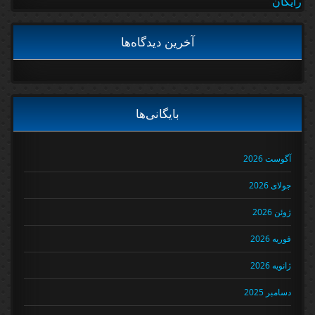
رایگان
آخرین دیدگاه‌ها
بایگانی‌ها
آگوست 2026
جولای 2026
ژوئن 2026
فوریه 2026
ژانویه 2026
دسامبر 2025