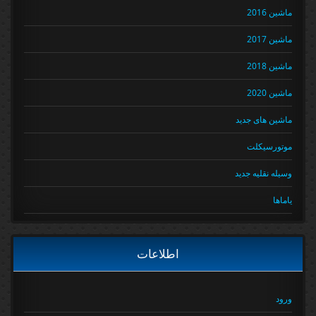
ماشین 2016
ماشین 2017
ماشین 2018
ماشین 2020
ماشین های جدید
موتورسیکلت
وسیله نقلیه جدید
یاماها
اطلاعات
ورود