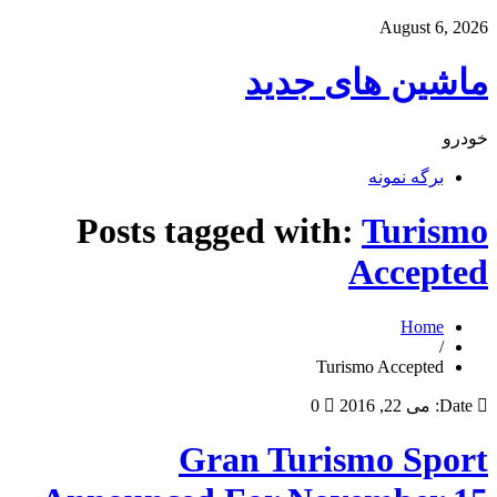
August 6, 2026
ماشین های جدید
خودرو
برگه نمونه
Posts tagged with:
Turismo
Accepted
Home
/
Turismo Accepted
Date:
می 22, 2016
0
Gran Turismo Sport