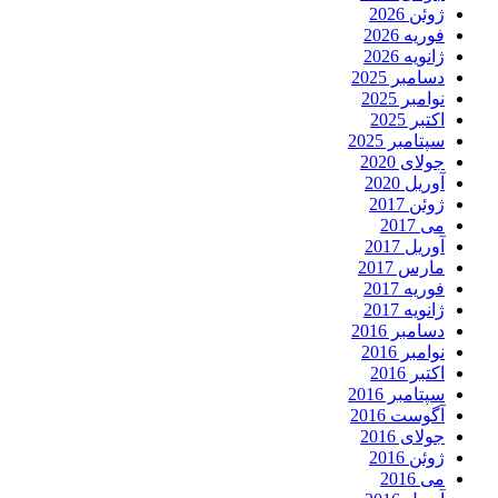
ژوئن 2026
فوریه 2026
ژانویه 2026
دسامبر 2025
نوامبر 2025
اکتبر 2025
سپتامبر 2025
جولای 2020
آوریل 2020
ژوئن 2017
می 2017
آوریل 2017
مارس 2017
فوریه 2017
ژانویه 2017
دسامبر 2016
نوامبر 2016
اکتبر 2016
سپتامبر 2016
آگوست 2016
جولای 2016
ژوئن 2016
می 2016