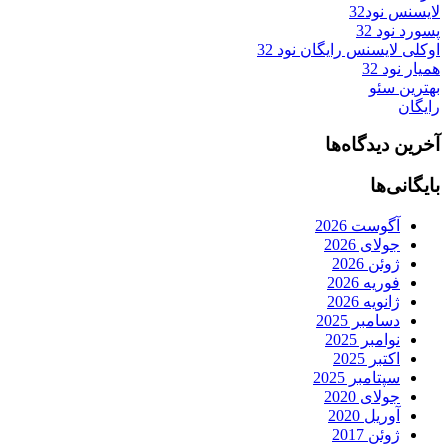
لایسنس نود32
پسورد نود 32
اوکلی لایسنس رایگان نود 32
همیار نود 32
بهترین سئو
رایگان
آخرین دیدگاه‌ها
بایگانی‌ها
آگوست 2026
جولای 2026
ژوئن 2026
فوریه 2026
ژانویه 2026
دسامبر 2025
نوامبر 2025
اکتبر 2025
سپتامبر 2025
جولای 2020
آوریل 2020
ژوئن 2017