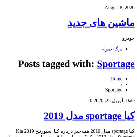
August 8, 2026
ماشین های جدید
خودرو
برگه نمونه
Posts tagged with:
Sportage
Home
/
Sportage
Date:
آوریل 25, 2020
0
کیا sportage مدل 2019
کیا sportage مدل 2019 همه‌چیز درباره کیا اسپورتیج 2019 Kia
Sportage مدل 2019، یک کراس اوور با قیمت مناسب و معقول با