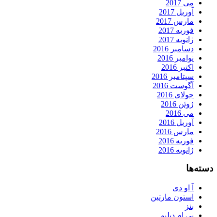
می 2017
آوریل 2017
مارس 2017
فوریه 2017
ژانویه 2017
دسامبر 2016
نوامبر 2016
اکتبر 2016
سپتامبر 2016
آگوست 2016
جولای 2016
ژوئن 2016
می 2016
آوریل 2016
مارس 2016
فوریه 2016
ژانویه 2016
دسته‌ها
آ او دی
استون مارتین
بنز
بی ام دبلیو