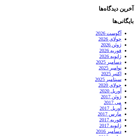
آخرین دیدگاه‌ها
بایگانی‌ها
آگوست 2026
جولای 2026
ژوئن 2026
فوریه 2026
ژانویه 2026
دسامبر 2025
نوامبر 2025
اکتبر 2025
سپتامبر 2025
جولای 2020
آوریل 2020
ژوئن 2017
می 2017
آوریل 2017
مارس 2017
فوریه 2017
ژانویه 2017
دسامبر 2016