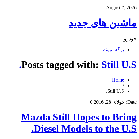
August 7, 2026
ماشین های جدید
خودرو
برگه نمونه
Posts tagged with:
Still U.S.
Home
/
Still U.S.
Date:
جولای 28, 2016
0
Mazda Still Hopes to Bring
Diesel Models to the U.S.