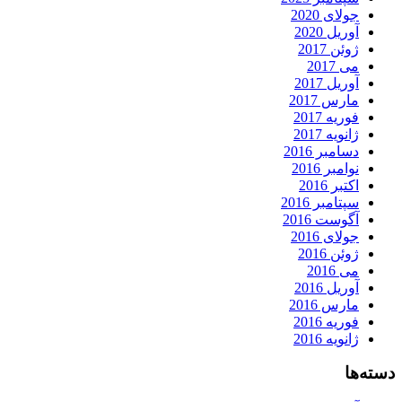
جولای 2020
آوریل 2020
ژوئن 2017
می 2017
آوریل 2017
مارس 2017
فوریه 2017
ژانویه 2017
دسامبر 2016
نوامبر 2016
اکتبر 2016
سپتامبر 2016
آگوست 2016
جولای 2016
ژوئن 2016
می 2016
آوریل 2016
مارس 2016
فوریه 2016
ژانویه 2016
دسته‌ها