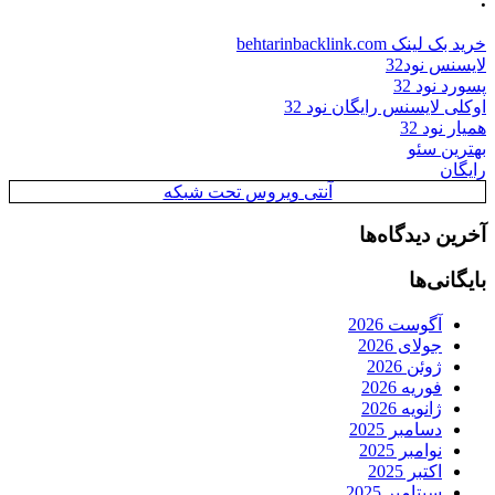
خرید بک لینک behtarinbacklink.com
لایسنس نود32
پسورد نود 32
اوکلی لایسنس رایگان نود 32
همیار نود 32
بهترین سئو
رایگان
آنتی ویروس تحت شبکه
آخرین دیدگاه‌ها
بایگانی‌ها
آگوست 2026
جولای 2026
ژوئن 2026
فوریه 2026
ژانویه 2026
دسامبر 2025
نوامبر 2025
اکتبر 2025
سپتامبر 2025