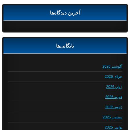
آخرین دیدگاه‌ها
بایگانی‌ها
آگوست 2026
جولای 2026
ژوئن 2026
فوریه 2026
ژانویه 2026
دسامبر 2025
نوامبر 2025