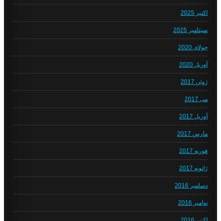
اکتبر 2025
سپتامبر 2025
جولای 2020
آوریل 2020
ژوئن 2017
می 2017
آوریل 2017
مارس 2017
فوریه 2017
ژانویه 2017
دسامبر 2016
نوامبر 2016
اکتبر 2016