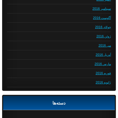
سپتامبر 2016
آگوست 2016
جولای 2016
ژوئن 2016
می 2016
آوریل 2016
مارس 2016
فوریه 2016
ژانویه 2016
دسته‌ها