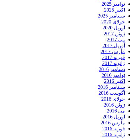
نوامبر 2025
اکتبر 2025
سپتامبر 2025
جولای 2020
آوریل 2020
ژوئن 2017
می 2017
آوریل 2017
مارس 2017
فوریه 2017
ژانویه 2017
دسامبر 2016
نوامبر 2016
اکتبر 2016
سپتامبر 2016
آگوست 2016
جولای 2016
ژوئن 2016
می 2016
آوریل 2016
مارس 2016
فوریه 2016
ژانویه 2016