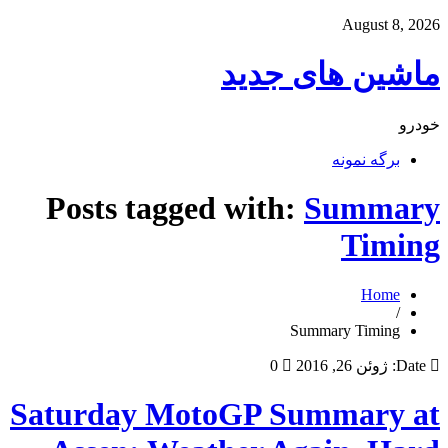
August 8, 2026
ماشین های جدید
خودرو
برگه نمونه
Posts tagged with:
Summary
Timing
Home
/
Summary Timing
Date:
ژوئن 26, 2016
0
Saturday MotoGP Summary at