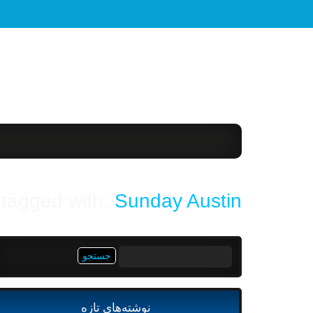
 tagged with:
Sunday Austin
جستجو
برای:
نوشته‌های تازه