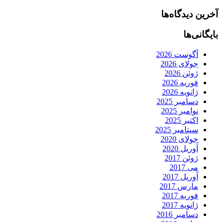
آخرین دیدگاه‌ها
بایگانی‌ها
آگوست 2026
جولای 2026
ژوئن 2026
فوریه 2026
ژانویه 2026
دسامبر 2025
نوامبر 2025
اکتبر 2025
سپتامبر 2025
جولای 2020
آوریل 2020
ژوئن 2017
می 2017
آوریل 2017
مارس 2017
فوریه 2017
ژانویه 2017
دسامبر 2016