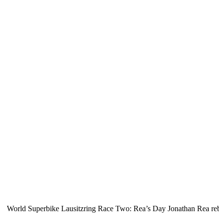
World Superbike Lausitzring Race Two: Rea’s Day Jonathan Rea rebou