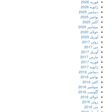
فوریه 2026
ژانویه 2026
دسامبر 2025
نوامبر 2025
اکتبر 2025
سپتامبر 2025
جولای 2020
آوریل 2020
ژوئن 2017
می 2017
آوریل 2017
مارس 2017
فوریه 2017
ژانویه 2017
دسامبر 2016
نوامبر 2016
اکتبر 2016
سپتامبر 2016
آگوست 2016
جولای 2016
ژوئن 2016
می 2016
آوریل 2016