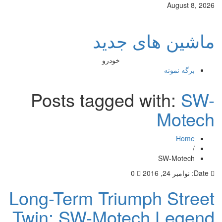
August 8, 2026
ماشین های جدید
خودرو
برگه نمونه
Posts tagged with:
SW-
Motech
Home
/
SW-Motech
Date:
نوامبر 24, 2016
0
Long-Term Triumph Street
Twin: SW-Motech Legend