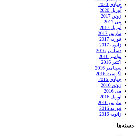
جولای 2020
آوریل 2020
ژوئن 2017
می 2017
آوریل 2017
مارس 2017
فوریه 2017
ژانویه 2017
دسامبر 2016
نوامبر 2016
اکتبر 2016
سپتامبر 2016
آگوست 2016
جولای 2016
ژوئن 2016
می 2016
آوریل 2016
مارس 2016
فوریه 2016
ژانویه 2016
دسته‌ها