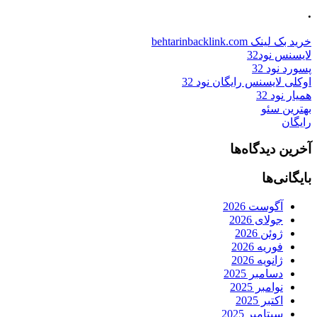
.
خرید بک لینک behtarinbacklink.com
لایسنس نود32
پسورد نود 32
اوکلی لایسنس رایگان نود 32
همیار نود 32
بهترین سئو
رایگان
آخرین دیدگاه‌ها
بایگانی‌ها
آگوست 2026
جولای 2026
ژوئن 2026
فوریه 2026
ژانویه 2026
دسامبر 2025
نوامبر 2025
اکتبر 2025
سپتامبر 2025