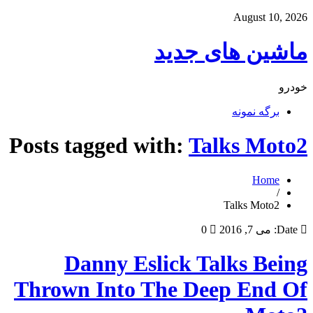
August 10, 2026
ماشین های جدید
خودرو
برگه نمونه
Posts tagged with:
Talks Moto2
Home
/
Talks Moto2
Date:
می 7, 2016
0
Danny Eslick Talks Being
Thrown Into The Deep End Of