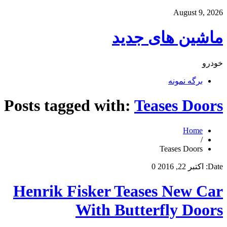
August 9, 2026
ماشین های جدید
خودرو
برگه نمونه
Posts tagged with:
Teases Doors
Home
/
Teases Doors
Date:
اکتبر 22, 2016
0
Henrik Fisker Teases New Car
With Butterfly Doors