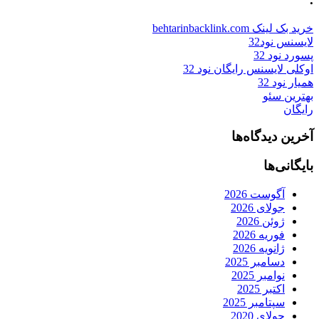
خرید بک لینک behtarinbacklink.com
لایسنس نود32
پسورد نود 32
اوکلی لایسنس رایگان نود 32
همیار نود 32
بهترین سئو
رایگان
آخرین دیدگاه‌ها
بایگانی‌ها
آگوست 2026
جولای 2026
ژوئن 2026
فوریه 2026
ژانویه 2026
دسامبر 2025
نوامبر 2025
اکتبر 2025
سپتامبر 2025
جولای 2020