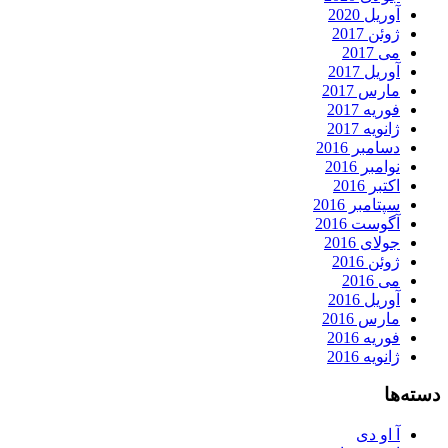
آوریل 2020
ژوئن 2017
می 2017
آوریل 2017
مارس 2017
فوریه 2017
ژانویه 2017
دسامبر 2016
نوامبر 2016
اکتبر 2016
سپتامبر 2016
آگوست 2016
جولای 2016
ژوئن 2016
می 2016
آوریل 2016
مارس 2016
فوریه 2016
ژانویه 2016
دسته‌ها
آ او دی