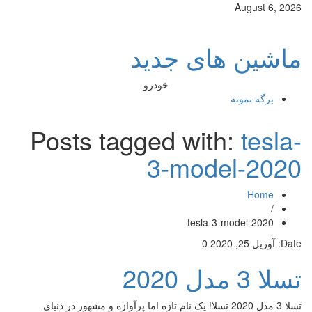
August 6, 2026
ماشین های جدید
خودرو
برگه نمونه
Posts tagged with:
tesla-
3-model-2020
Home
/
tesla-3-model-2020
Date:
آوریل 25, 2020
0
تسلا 3 مدل 2020
تسلا 3 مدل 2020 تسلا! یک نام تازه اما پرآوازه و مشهور در دنیای