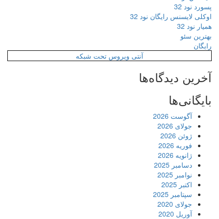
پسورد نود 32
اوکلی لایسنس رایگان نود 32
همیار نود 32
بهترین سئو
رایگان
آنتی ویروس تحت شبکه
آخرین دیدگاه‌ها
بایگانی‌ها
آگوست 2026
جولای 2026
ژوئن 2026
فوریه 2026
ژانویه 2026
دسامبر 2025
نوامبر 2025
اکتبر 2025
سپتامبر 2025
جولای 2020
آوریل 2020