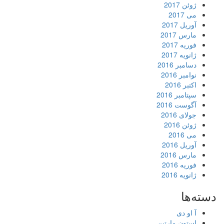
ژوئن 2017
می 2017
آوریل 2017
مارس 2017
فوریه 2017
ژانویه 2017
دسامبر 2016
نوامبر 2016
اکتبر 2016
سپتامبر 2016
آگوست 2016
جولای 2016
ژوئن 2016
می 2016
آوریل 2016
مارس 2016
فوریه 2016
ژانویه 2016
دسته‌ها
آ او دی
استون مارتین