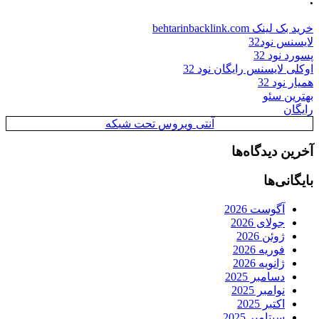
خرید بک لینک behtarinbacklink.com
لایسنس نود32
پسورد نود 32
اوکلی لایسنس رایگان نود 32
همیار نود 32
بهترین سئو
رایگان
آنتی ویروس تحت شبکه
آخرین دیدگاه‌ها
بایگانی‌ها
آگوست 2026
جولای 2026
ژوئن 2026
فوریه 2026
ژانویه 2026
دسامبر 2025
نوامبر 2025
اکتبر 2025
سپتامبر 2025