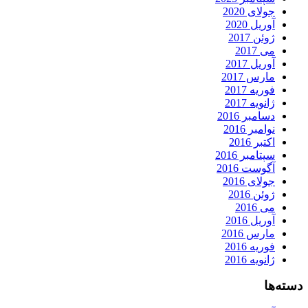
جولای 2020
آوریل 2020
ژوئن 2017
می 2017
آوریل 2017
مارس 2017
فوریه 2017
ژانویه 2017
دسامبر 2016
نوامبر 2016
اکتبر 2016
سپتامبر 2016
آگوست 2016
جولای 2016
ژوئن 2016
می 2016
آوریل 2016
مارس 2016
فوریه 2016
ژانویه 2016
دسته‌ها