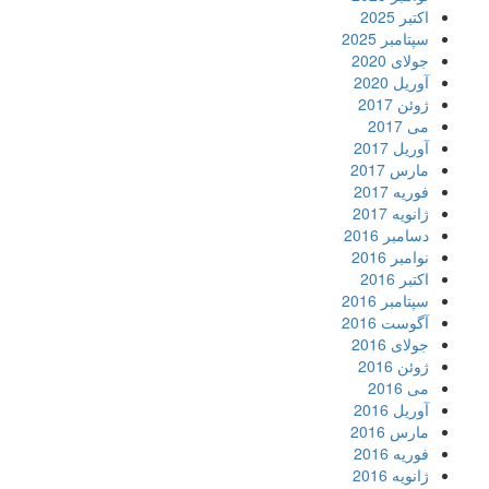
اکتبر 2025
سپتامبر 2025
جولای 2020
آوریل 2020
ژوئن 2017
می 2017
آوریل 2017
مارس 2017
فوریه 2017
ژانویه 2017
دسامبر 2016
نوامبر 2016
اکتبر 2016
سپتامبر 2016
آگوست 2016
جولای 2016
ژوئن 2016
می 2016
آوریل 2016
مارس 2016
فوریه 2016
ژانویه 2016