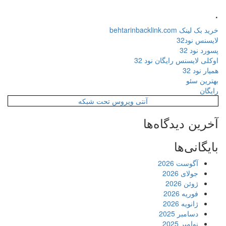
.
خرید بک لینک behtarinbacklink.com
لایسنس نود32
پسورد نود 32
اوکلی لایسنس رایگان نود 32
همیار نود 32
بهترین سئو
رایگان
آنتی ویروس تحت شبکه
آخرین دیدگاه‌ها
بایگانی‌ها
آگوست 2026
جولای 2026
ژوئن 2026
فوریه 2026
ژانویه 2026
دسامبر 2025
نوامبر 2025