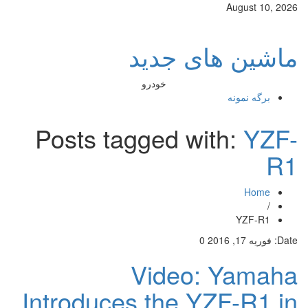
August 10, 2026
ماشین های جدید
خودرو
برگه نمونه
Posts tagged with:
YZF-
R1
Home
/
YZF-R1
Date:
فوریه 17, 2016
0
Video: Yamaha
Introduces the YZF-R1 in