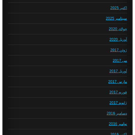
اکتبر 2025
سپتامبر 2025
جولای 2020
آوریل 2020
ژوئن 2017
می 2017
آوریل 2017
مارس 2017
فوریه 2017
ژانویه 2017
دسامبر 2016
نوامبر 2016
اکتبر 2016