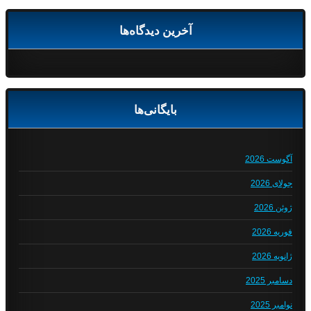
آخرین دیدگاه‌ها
بایگانی‌ها
آگوست 2026
جولای 2026
ژوئن 2026
فوریه 2026
ژانویه 2026
دسامبر 2025
نوامبر 2025