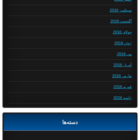
سپتامبر 2016
آگوست 2016
جولای 2016
ژوئن 2016
می 2016
آوریل 2016
مارس 2016
فوریه 2016
ژانویه 2016
دسته‌ها