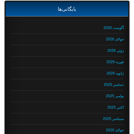
بایگانی‌ها
آگوست 2026
جولای 2026
ژوئن 2026
فوریه 2026
ژانویه 2026
دسامبر 2025
نوامبر 2025
اکتبر 2025
سپتامبر 2025
جولای 2020