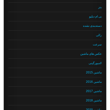
بنز
بی ام دبلیو
دسته‌بندی نشده
رالی
سرعت
عکس های ماشین
لامبورگینی
ماشین 2015
ماشین 2016
ماشین 2017
ماشین 2018
ماشین 2020