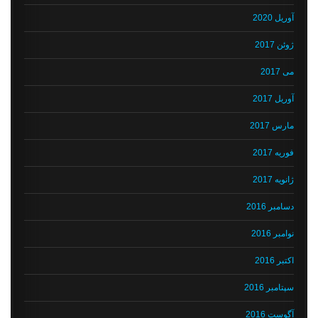
آوریل 2020
ژوئن 2017
می 2017
آوریل 2017
مارس 2017
فوریه 2017
ژانویه 2017
دسامبر 2016
نوامبر 2016
اکتبر 2016
سپتامبر 2016
آگوست 2016