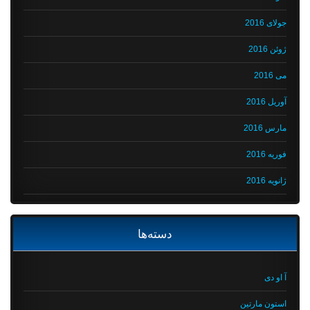
جولای 2016
ژوئن 2016
می 2016
آوریل 2016
مارس 2016
فوریه 2016
ژانویه 2016
دسته‌ها
آ او دی
استون مارتین