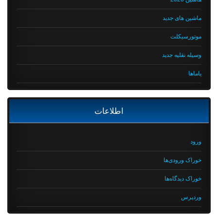
ماشین های جدید
موتورسیکلت
وسیله نقلیه جدید
یاماها
اطلاعات
ورود
خوراک ورودی‌ها
خوراک دیدگاه‌ها
وردپرس