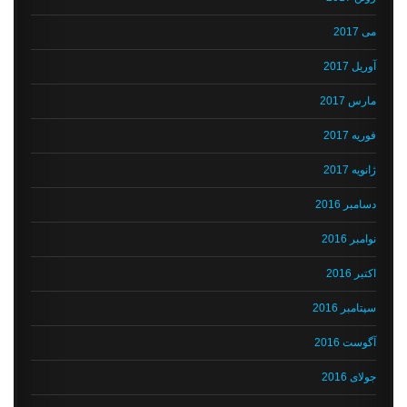
می 2017
آوریل 2017
مارس 2017
فوریه 2017
ژانویه 2017
دسامبر 2016
نوامبر 2016
اکتبر 2016
سپتامبر 2016
آگوست 2016
جولای 2016