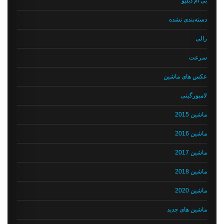
بی ام دبلیو
دسته‌بندی نشده
رالی
سرعت
عکس های ماشین
لامبورگینی
ماشین 2015
ماشین 2016
ماشین 2017
ماشین 2018
ماشین 2020
ماشین های جدید