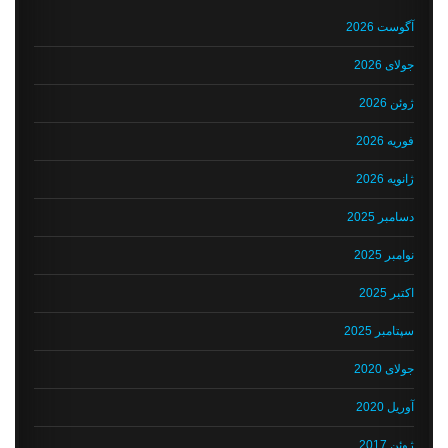
آگوست 2026
جولای 2026
ژوئن 2026
فوریه 2026
ژانویه 2026
دسامبر 2025
نوامبر 2025
اکتبر 2025
سپتامبر 2025
جولای 2020
آوریل 2020
ژوئن 2017