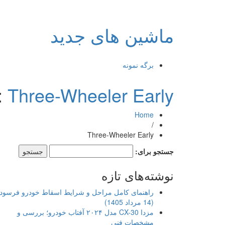
ماشین های جدید
برگه نمونه
:
Three-Wheeler Early
Home
/
Three-Wheeler Early
جستجو برای:
نوشته‌های تازه
راهنمای کامل مراحل و شرایط اسقاط خودرو فرسود
(14 مرداد 1405)
مزدا CX-30 مدل ۲۰۲۴ آفتاب خودرو؛ بررسی و
مشخصات فنی