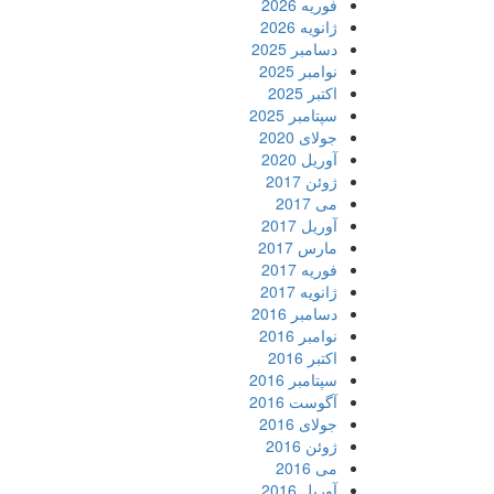
فوریه 2026
ژانویه 2026
دسامبر 2025
نوامبر 2025
اکتبر 2025
سپتامبر 2025
جولای 2020
آوریل 2020
ژوئن 2017
می 2017
آوریل 2017
مارس 2017
فوریه 2017
ژانویه 2017
دسامبر 2016
نوامبر 2016
اکتبر 2016
سپتامبر 2016
آگوست 2016
جولای 2016
ژوئن 2016
می 2016
آوریل 2016