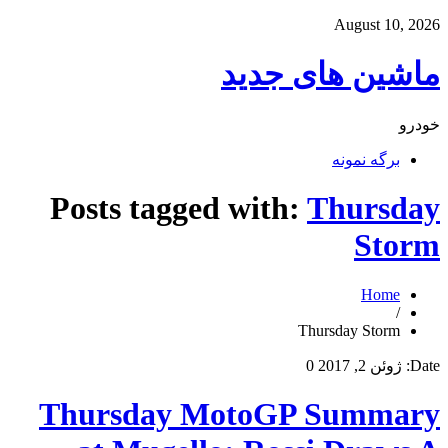
August 10, 2026
ماشین های جدید
خودرو
برگه نمونه
Posts tagged with:
Thursday
Storm
Home
/
Thursday Storm
Date:
ژوئن 2, 2017
0
Thursday MotoGP Summary