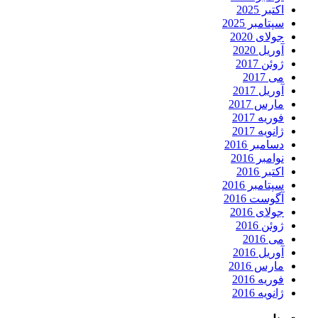
اکتبر 2025
سپتامبر 2025
جولای 2020
آوریل 2020
ژوئن 2017
می 2017
آوریل 2017
مارس 2017
فوریه 2017
ژانویه 2017
دسامبر 2016
نوامبر 2016
اکتبر 2016
سپتامبر 2016
آگوست 2016
جولای 2016
ژوئن 2016
می 2016
آوریل 2016
مارس 2016
فوریه 2016
ژانویه 2016