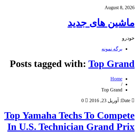
August 8, 2026
ماشین های جدید
خودرو
برگه نمونه
Posts tagged with:
Top Grand
Home
/
Top Grand
Date:
آوریل 23, 2016
0
Top Yamaha Techs To Compete
In U.S. Technician Grand Prix