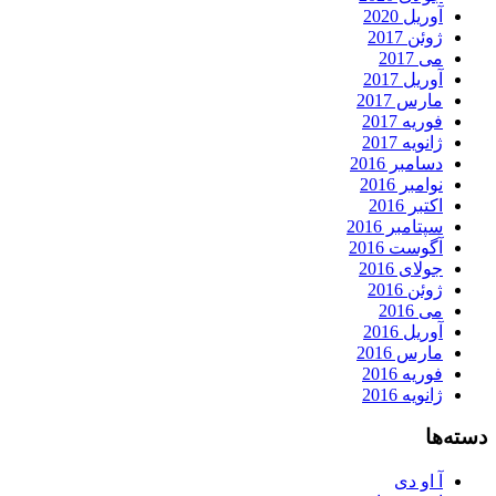
آوریل 2020
ژوئن 2017
می 2017
آوریل 2017
مارس 2017
فوریه 2017
ژانویه 2017
دسامبر 2016
نوامبر 2016
اکتبر 2016
سپتامبر 2016
آگوست 2016
جولای 2016
ژوئن 2016
می 2016
آوریل 2016
مارس 2016
فوریه 2016
ژانویه 2016
دسته‌ها
آ او دی