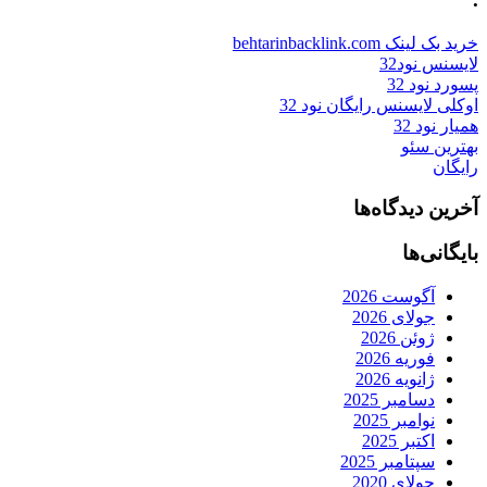
خرید بک لینک behtarinbacklink.com
لایسنس نود32
پسورد نود 32
اوکلی لایسنس رایگان نود 32
همیار نود 32
بهترین سئو
رایگان
آخرین دیدگاه‌ها
بایگانی‌ها
آگوست 2026
جولای 2026
ژوئن 2026
فوریه 2026
ژانویه 2026
دسامبر 2025
نوامبر 2025
اکتبر 2025
سپتامبر 2025
جولای 2020