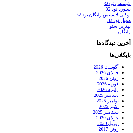
لایسنس نود32
پسورد نود 32
اوکلی لایسنس رایگان نود 32
همیار نود 32
بهترین سئو
رایگان
آخرین دیدگاه‌ها
بایگانی‌ها
آگوست 2026
جولای 2026
ژوئن 2026
فوریه 2026
ژانویه 2026
دسامبر 2025
نوامبر 2025
اکتبر 2025
سپتامبر 2025
جولای 2020
آوریل 2020
ژوئن 2017