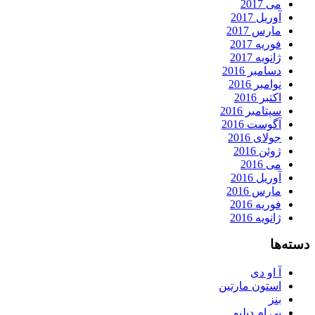
می 2017
آوریل 2017
مارس 2017
فوریه 2017
ژانویه 2017
دسامبر 2016
نوامبر 2016
اکتبر 2016
سپتامبر 2016
آگوست 2016
جولای 2016
ژوئن 2016
می 2016
آوریل 2016
مارس 2016
فوریه 2016
ژانویه 2016
دسته‌ها
آ او دی
استون مارتین
بنز
بی ام دبلیو