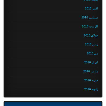
اکتبر 2016
سپتامبر 2016
آگوست 2016
جولای 2016
ژوئن 2016
می 2016
آوریل 2016
مارس 2016
فوریه 2016
ژانویه 2016