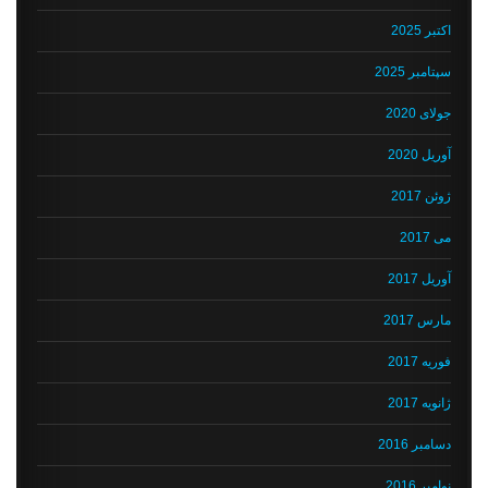
اکتبر 2025
سپتامبر 2025
جولای 2020
آوریل 2020
ژوئن 2017
می 2017
آوریل 2017
مارس 2017
فوریه 2017
ژانویه 2017
دسامبر 2016
نوامبر 2016