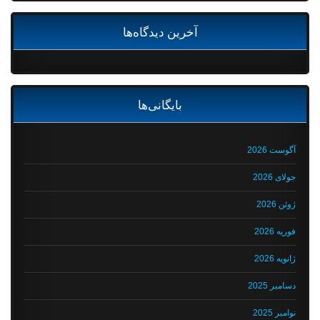
آخرین دیدگاه‌ها
بایگانی‌ها
آگوست 2026
جولای 2026
ژوئن 2026
فوریه 2026
ژانویه 2026
دسامبر 2025
نوامبر 2025