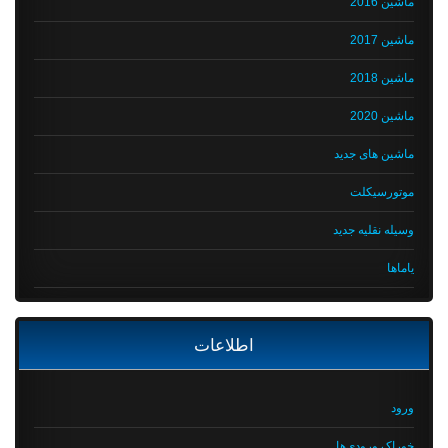
ماشین 2016
ماشین 2017
ماشین 2018
ماشین 2020
ماشین های جدید
موتورسیکلت
وسیله نقلیه جدید
یاماها
اطلاعات
ورود
خوراک ورودی‌ها