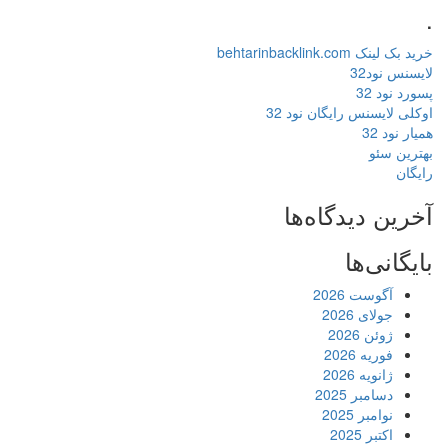
.
خرید بک لینک behtarinbacklink.com
لایسنس نود32
پسورد نود 32
اوکلی لایسنس رایگان نود 32
همیار نود 32
بهترین سئو
رایگان
آخرین دیدگاه‌ها
بایگانی‌ها
آگوست 2026
جولای 2026
ژوئن 2026
فوریه 2026
ژانویه 2026
دسامبر 2025
نوامبر 2025
اکتبر 2025