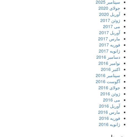
سپتامبر 2025
جولای 2020
آوریل 2020
ژوئن 2017
می 2017
آوریل 2017
مارس 2017
فوریه 2017
ژانویه 2017
دسامبر 2016
نوامبر 2016
اکتبر 2016
سپتامبر 2016
آگوست 2016
جولای 2016
ژوئن 2016
می 2016
آوریل 2016
مارس 2016
فوریه 2016
ژانویه 2016