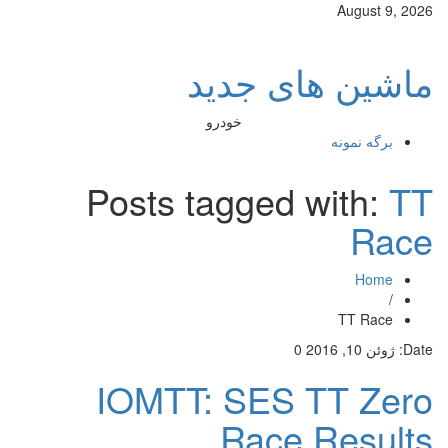
August 9, 2026
ماشین های جدید
خودرو
برگه نمونه
Posts tagged with:
TT
Race
Home
/
TT Race
Date:
ژوئن 10, 2016
0
IOMTT: SES TT Zero
Race Results