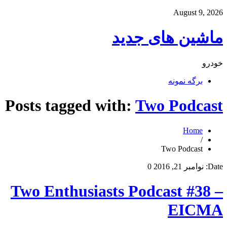
August 9, 2026
ماشین های جدید
خودرو
برگه نمونه
Posts tagged with:
Two Podcast
Home
/
Two Podcast
Date:
نوامبر 21, 2016
0
Two Enthusiasts Podcast #38 –
EICMA