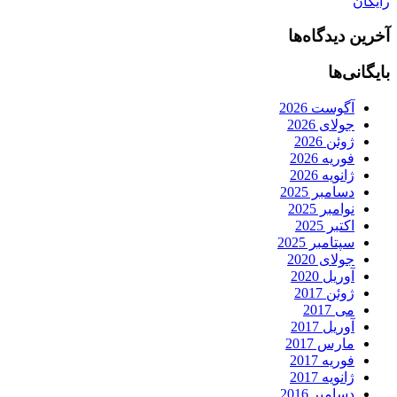
رایگان
آخرین دیدگاه‌ها
بایگانی‌ها
آگوست 2026
جولای 2026
ژوئن 2026
فوریه 2026
ژانویه 2026
دسامبر 2025
نوامبر 2025
اکتبر 2025
سپتامبر 2025
جولای 2020
آوریل 2020
ژوئن 2017
می 2017
آوریل 2017
مارس 2017
فوریه 2017
ژانویه 2017
دسامبر 2016