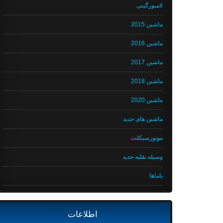
لامبورگینی
ماشین 2015
ماشین 2016
ماشین 2017
ماشین 2018
ماشین 2020
ماشین های جدید
موتورسیکلت
وسیله نقلیه جدید
یاماها
اطلاعات