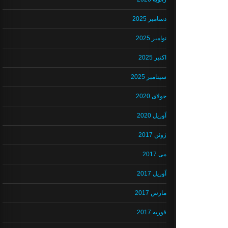
دسامبر 2025
نوامبر 2025
اکتبر 2025
سپتامبر 2025
جولای 2020
آوریل 2020
ژوئن 2017
می 2017
آوریل 2017
مارس 2017
فوریه 2017