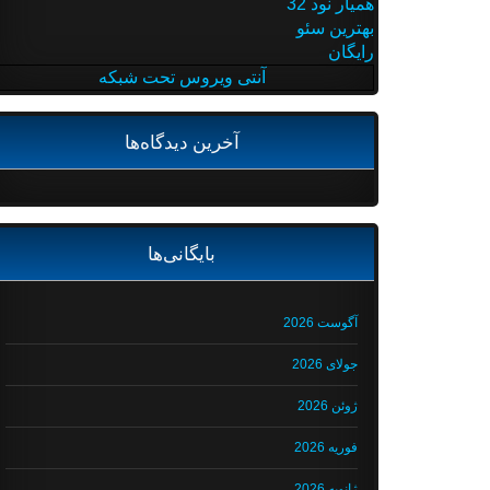
همیار نود 32
بهترین سئو
رایگان
آنتی ویروس تحت شبکه
آخرین دیدگاه‌ها
بایگانی‌ها
آگوست 2026
جولای 2026
ژوئن 2026
فوریه 2026
ژانویه 2026