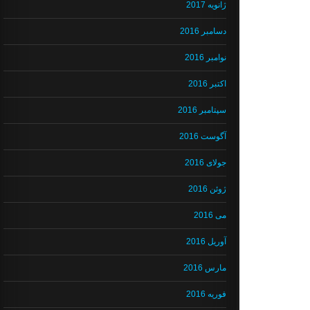
ژانویه 2017
دسامبر 2016
نوامبر 2016
اکتبر 2016
سپتامبر 2016
آگوست 2016
جولای 2016
ژوئن 2016
می 2016
آوریل 2016
مارس 2016
فوریه 2016