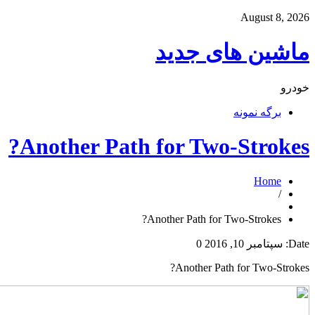
August 8, 2026
ماشین های جدید
خودرو
برگه نمونه
Another Path for Two-Strokes?
Home
/
Another Path for Two-Strokes?
Date:
سپتامبر 10, 2016
0
Another Path for Two-Strokes?