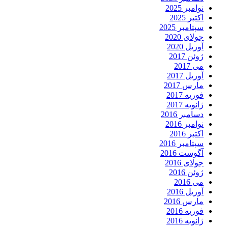
نوامبر 2025
اکتبر 2025
سپتامبر 2025
جولای 2020
آوریل 2020
ژوئن 2017
می 2017
آوریل 2017
مارس 2017
فوریه 2017
ژانویه 2017
دسامبر 2016
نوامبر 2016
اکتبر 2016
سپتامبر 2016
آگوست 2016
جولای 2016
ژوئن 2016
می 2016
آوریل 2016
مارس 2016
فوریه 2016
ژانویه 2016