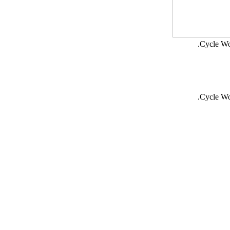
Cycle Wo
Cycle Wo