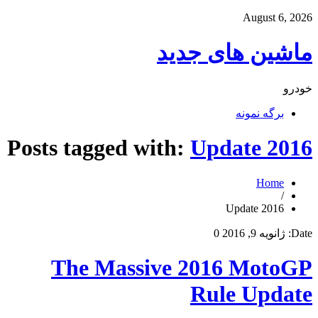
August 6, 2026
ماشین های جدید
خودرو
برگه نمونه
Posts tagged with:
Update 2016
Home
/
Update 2016
Date:
ژانویه 9, 2016
0
The Massive 2016 MotoGP
Rule Update