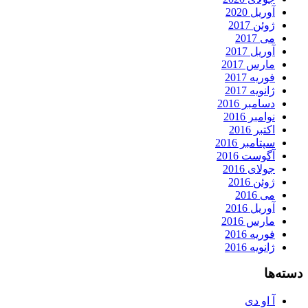
آوریل 2020
ژوئن 2017
می 2017
آوریل 2017
مارس 2017
فوریه 2017
ژانویه 2017
دسامبر 2016
نوامبر 2016
اکتبر 2016
سپتامبر 2016
آگوست 2016
جولای 2016
ژوئن 2016
می 2016
آوریل 2016
مارس 2016
فوریه 2016
ژانویه 2016
دسته‌ها
آ او دی