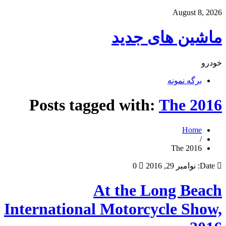
August 8, 2026
ماشین های جدید
خودرو
برگه نمونه
Posts tagged with:
The 2016
Home
/
The 2016
Date:
نوامبر 29, 2016
0
At the Long Beach
International Motorcycle Show,