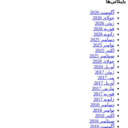
بایگانی‌ها
آگوست 2026
جولای 2026
ژوئن 2026
فوریه 2026
ژانویه 2026
دسامبر 2025
نوامبر 2025
اکتبر 2025
سپتامبر 2025
جولای 2020
آوریل 2020
ژوئن 2017
می 2017
آوریل 2017
مارس 2017
فوریه 2017
ژانویه 2017
دسامبر 2016
نوامبر 2016
اکتبر 2016
سپتامبر 2016
آگوست 2016