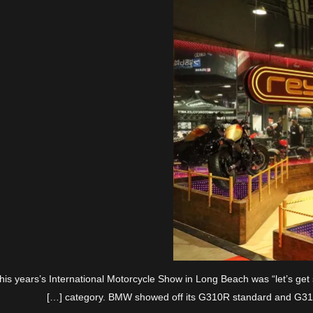
his years’s International Motorcycle Show in Long Beach was “let’s get
category. BMW showed off its G310R standard and G310G