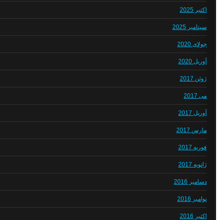
اکتبر 2025
سپتامبر 2025
جولای 2020
آوریل 2020
ژوئن 2017
می 2017
آوریل 2017
مارس 2017
فوریه 2017
ژانویه 2017
دسامبر 2016
نوامبر 2016
اکتبر 2016