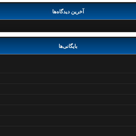
آخرین دیدگاه‌ها
بایگانی‌ها