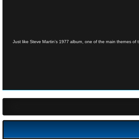
Just like Steve Martin’s 1977 album, one of the main themes of t