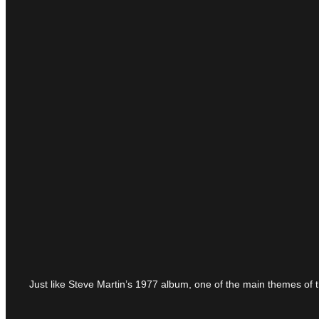
Just like Steve Martin’s 1977 album, one of the main themes of t