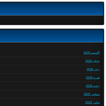
آگوست 2026
جولای 2026
ژوئن 2026
فوریه 2026
ژانویه 2026
دسامبر 2025
نوامبر 2025