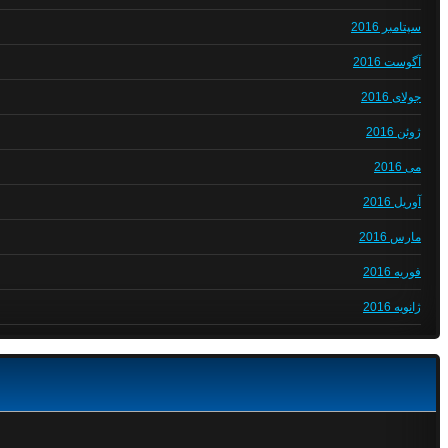
سپتامبر 2016
آگوست 2016
جولای 2016
ژوئن 2016
می 2016
آوریل 2016
مارس 2016
فوریه 2016
ژانویه 2016