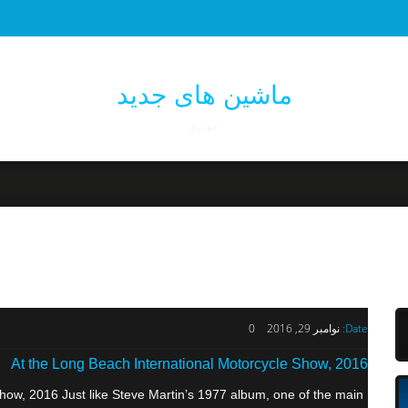
ماشین های جدید
خودرو
Date:
نوامبر 29, 2016
0
At the Long Beach International Motorcycle Show, 2016
how, 2016 Just like Steve Martin’s 1977 album, one of the main