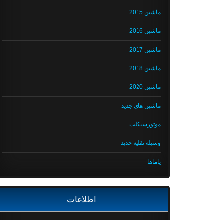
ماشین 2015
ماشین 2016
ماشین 2017
ماشین 2018
ماشین 2020
ماشین های جدید
موتورسیکلت
وسیله نقلیه جدید
یاماها
اطلاعات