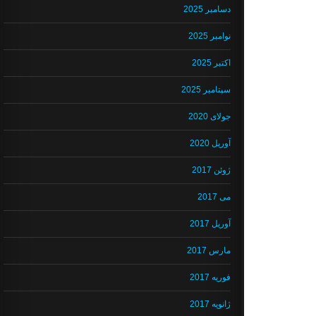
دسامبر 2025
نوامبر 2025
اکتبر 2025
سپتامبر 2025
جولای 2020
آوریل 2020
ژوئن 2017
می 2017
آوریل 2017
مارس 2017
فوریه 2017
ژانویه 2017