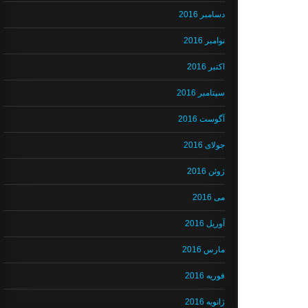
دسامبر 2016
نوامبر 2016
اکتبر 2016
سپتامبر 2016
آگوست 2016
جولای 2016
ژوئن 2016
می 2016
آوریل 2016
مارس 2016
فوریه 2016
ژانویه 2016