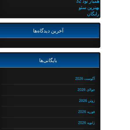
همیار نود 32
بهترین سئو
رایگان
آخرین دیدگاه‌ها
بایگانی‌ها
آگوست 2026
جولای 2026
ژوئن 2026
فوریه 2026
ژانویه 2026