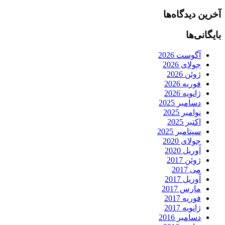
آخرین دیدگاه‌ها
بایگانی‌ها
آگوست 2026
جولای 2026
ژوئن 2026
فوریه 2026
ژانویه 2026
دسامبر 2025
نوامبر 2025
اکتبر 2025
سپتامبر 2025
جولای 2020
آوریل 2020
ژوئن 2017
می 2017
آوریل 2017
مارس 2017
فوریه 2017
ژانویه 2017
دسامبر 2016