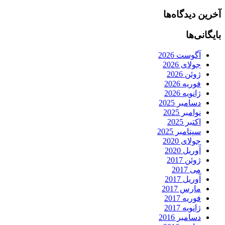
آخرین دیدگاه‌ها
بایگانی‌ها
آگوست 2026
جولای 2026
ژوئن 2026
فوریه 2026
ژانویه 2026
دسامبر 2025
نوامبر 2025
اکتبر 2025
سپتامبر 2025
جولای 2020
آوریل 2020
ژوئن 2017
می 2017
آوریل 2017
مارس 2017
فوریه 2017
ژانویه 2017
دسامبر 2016