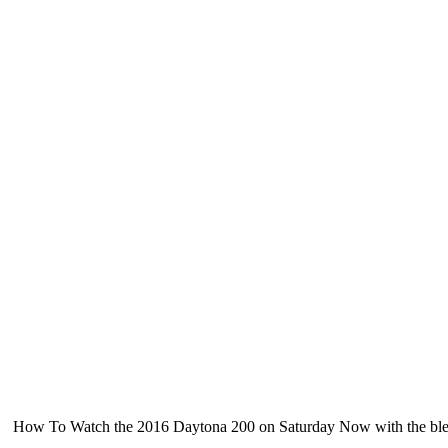
How To Watch the 2016 Daytona 200 on Saturday Now with the bless