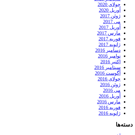
جولای 2020
آوریل 2020
ژوئن 2017
می 2017
آوریل 2017
مارس 2017
فوریه 2017
ژانویه 2017
دسامبر 2016
نوامبر 2016
اکتبر 2016
سپتامبر 2016
آگوست 2016
جولای 2016
ژوئن 2016
می 2016
آوریل 2016
مارس 2016
فوریه 2016
ژانویه 2016
دسته‌ها