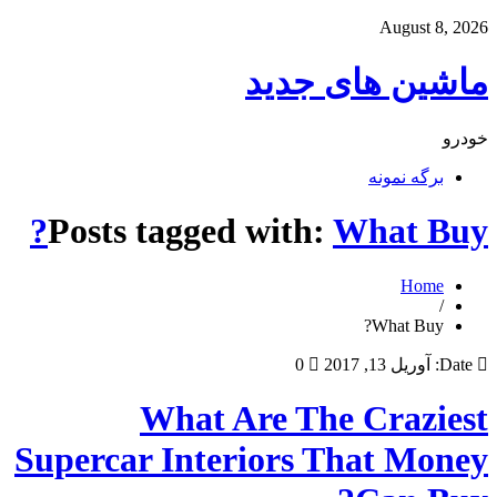
August 8, 2026
ماشین های جدید
خودرو
برگه نمونه
Posts tagged with:
What Buy?
Home
/
What Buy?
Date:
آوریل 13, 2017
0
What Are The Craziest
Supercar Interiors That Money