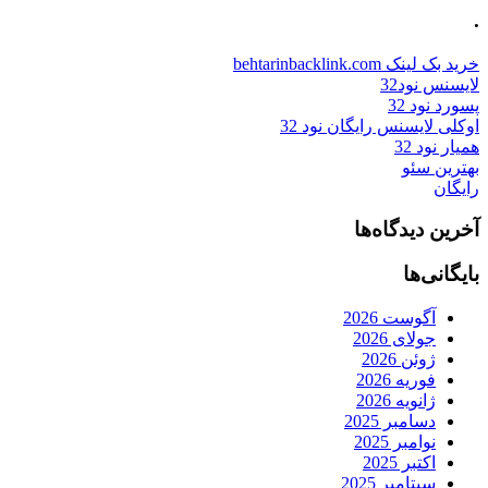
.
خرید بک لینک behtarinbacklink.com
لایسنس نود32
پسورد نود 32
اوکلی لایسنس رایگان نود 32
همیار نود 32
بهترین سئو
رایگان
آخرین دیدگاه‌ها
بایگانی‌ها
آگوست 2026
جولای 2026
ژوئن 2026
فوریه 2026
ژانویه 2026
دسامبر 2025
نوامبر 2025
اکتبر 2025
سپتامبر 2025