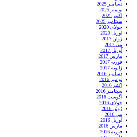
دسامبر 2025
نوامبر 2025
اکتبر 2025
سپتامبر 2025
جولای 2020
آوریل 2020
ژوئن 2017
می 2017
آوریل 2017
مارس 2017
فوریه 2017
ژانویه 2017
دسامبر 2016
نوامبر 2016
اکتبر 2016
سپتامبر 2016
آگوست 2016
جولای 2016
ژوئن 2016
می 2016
آوریل 2016
مارس 2016
فوریه 2016