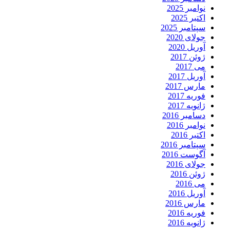
نوامبر 2025
اکتبر 2025
سپتامبر 2025
جولای 2020
آوریل 2020
ژوئن 2017
می 2017
آوریل 2017
مارس 2017
فوریه 2017
ژانویه 2017
دسامبر 2016
نوامبر 2016
اکتبر 2016
سپتامبر 2016
آگوست 2016
جولای 2016
ژوئن 2016
می 2016
آوریل 2016
مارس 2016
فوریه 2016
ژانویه 2016