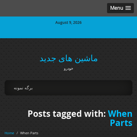
Menu
August 9, 2026
ماشین های جدید
خودرو
برگه نمونه
Posts tagged with:
When
Parts
Home
/
When Parts