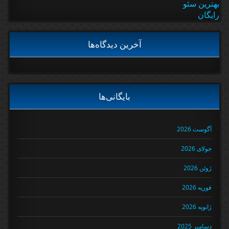
بهترین سئو
رایگان
آخرین دیدگاه‌ها
بایگانی‌ها
آگوست 2026
جولای 2026
ژوئن 2026
فوریه 2026
ژانویه 2026
دسامبر 2025