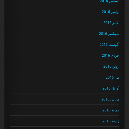
دسامبر 2016
نوامبر 2016
اکتبر 2016
سپتامبر 2016
آگوست 2016
جولای 2016
ژوئن 2016
می 2016
آوریل 2016
مارس 2016
فوریه 2016
ژانویه 2016