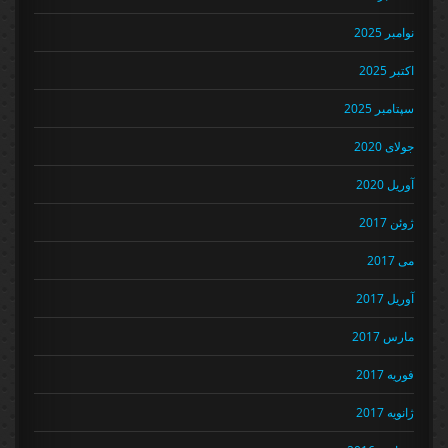
نوامبر 2025
اکتبر 2025
سپتامبر 2025
جولای 2020
آوریل 2020
ژوئن 2017
می 2017
آوریل 2017
مارس 2017
فوریه 2017
ژانویه 2017