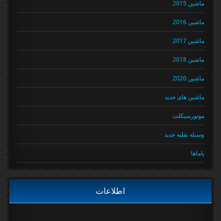
ماشین 2015
ماشین 2016
ماشین 2017
ماشین 2018
ماشین 2020
ماشین های جدید
موتورسیکلت
وسیله نقلیه جدید
یاماها
اطلاعات