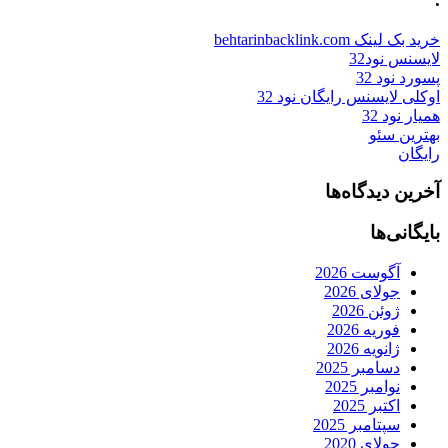
خرید بک لینک behtarinbacklink.com
لایسنس نود32
پسورد نود 32
اوکلی لایسنس رایگان نود 32
همیار نود 32
بهترین سئو
رایگان
آخرین دیدگاه‌ها
بایگانی‌ها
آگوست 2026
جولای 2026
ژوئن 2026
فوریه 2026
ژانویه 2026
دسامبر 2025
نوامبر 2025
اکتبر 2025
سپتامبر 2025
جولای 2020