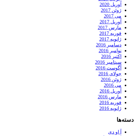
آوریل 2020
ژوئن 2017
می 2017
آوریل 2017
مارس 2017
فوریه 2017
ژانویه 2017
دسامبر 2016
نوامبر 2016
اکتبر 2016
سپتامبر 2016
آگوست 2016
جولای 2016
ژوئن 2016
می 2016
آوریل 2016
مارس 2016
فوریه 2016
ژانویه 2016
دسته‌ها
آ او دی