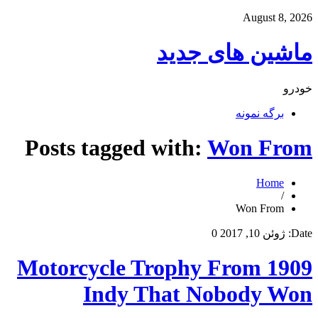
August 8, 2026
ماشین های جدید
خودرو
برگه نمونه
Posts tagged with:
Won From
Home
/
Won From
Date:
ژوئن 10, 2017
0
1909 Motorcycle Trophy From
Indy That Nobody Won